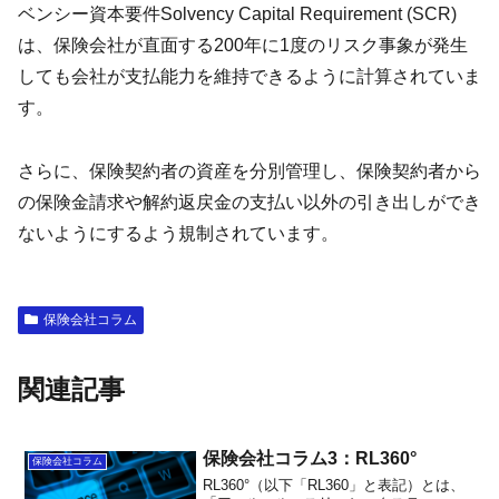
ベンシー資本要件Solvency Capital Requirement (SCR)
は、保険会社が直面する200年に1度のリスク事象が発生
しても会社が支払能力を維持できるように計算されていま
す。
さらに、保険契約者の資産を分別管理し、保険契約者から
の保険金請求や解約返戻金の支払い以外の引き出しができ
ないようにするよう規制されています。
保険会社コラム
関連記事
保険会社コラム3：RL360°
保険会社コラム
RL360°（以下「RL360」と表記）とは、