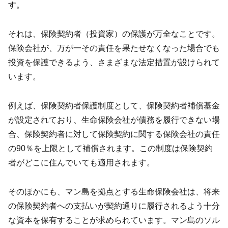
す。
それは、保険契約者（投資家）の保護が万全なことです。
保険会社が、万が一その責任を果たせなくなった場合でも
投資を保護できるよう、さまざまな法定措置が設けられて
います。
例えば、保険契約者保護制度として、保険契約者補償基金
が設定されており、生命保険会社が債務を履行できない場
合、保険契約者に対して保険契約に関する保険会社の責任
の90％を上限として補償されます。この制度は保険契約
者がどこに住んでいても適用されます。
そのほかにも、マン島を拠点とする生命保険会社は、将来
の保険契約者への支払いが契約通りに履行されるよう十分
な資本を保有することが求められています。マン島のソル